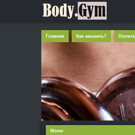
Главная
Как заказать?
Оплата
Меню