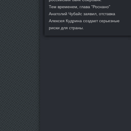
Тем временем, глава "Роснано"
Анатолий Чубайс заявил, отставка
Алексея Кудрина создает серьезные
риски для страны.