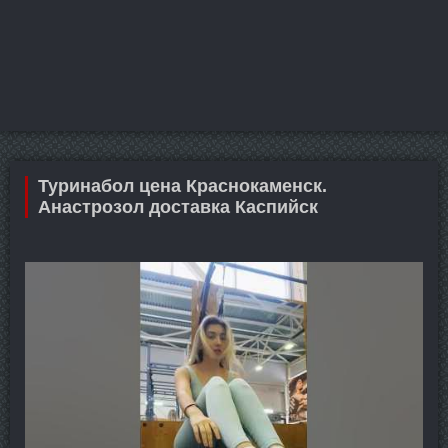
Туринабол цена Краснокаменск.
Анастрозол доставка Каспийск