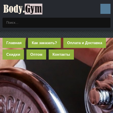
Главная
Как заказать?
Оплата и Доставка
Скидки
Оптом
Контакты