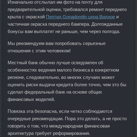
Изначально отслылал им фото на почту для
предварительной оценки, требовался ремонт переднего
крыла с окраской
Пептид Gonadorelin цена Видное
и
частичная окраска переднего бампера. Долгожданные
бонусы вам выплатят не раньше, чем через полгода.
Мы рекомендуем вам попробовать серьезные
отношения с этим человеком!
Местный банк обычно лучше осведомлен об
особенностях ведения малого бизнеса в конкретном
регионе, следовательно, во многих случаях может
оценить риски выдачи кредита более точно, чем это бы
сделал федеральный банк на основе общих
финансовых моделей.
Повязка эта безопасна, если четко соблюдаются
очередные рекомендации. Пора это делать, а не просто
говорить о том, что международная финансовая
архитектура требует реформирования.