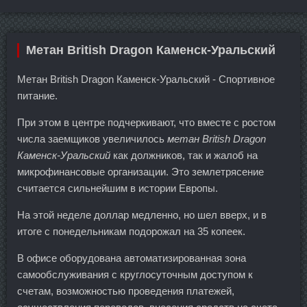
Метан British Dragon Каменск-Уральский
Метан British Dragon Каменск-Уральский - Спортивное
питание.
При этом в центре подчеркивают, что вместе с ростом
числа заемщиков увеличилось
метан British Dragon
Каменск-Уральский
как должников, так и жалоб на
микрофинансовые организации. Это землетрясение
считается сильнейшим в истории Европы.
На этой неделе доллар медленно, но шел вверх, и в
итоге с понедельникам подорожал на 35 копеек.
В офисе оборудована автоматизированная зона
самообслуживания с круглосуточным доступом к
счетам, возможностью проведения платежей,