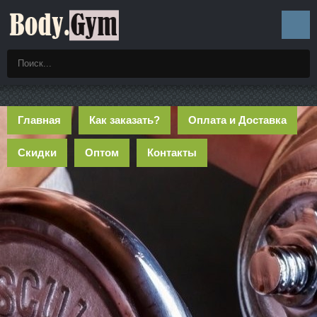
Главная
Как заказать?
Оплата и Доставка
Скидки
Оптом
Контакты