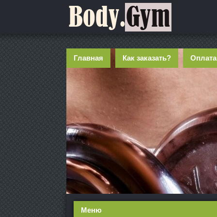
Главная
Как заказать?
Оплата
Меню