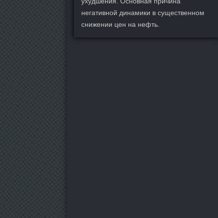
ухудшения. Основная причина
негативной динамики в существенном
снижении цен на нефть.