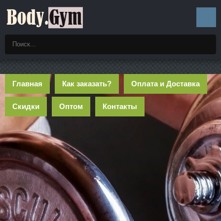
Главная
Как заказать?
Оплата и Доставка
Скидки
Оптом
Контакты