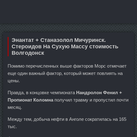
Энантат + Станазолол Мичуринск.
Стероидов На Сухую Массу стоимость
Волгодонск
Помимо перечисленных выше факторов Морс отмечает
еще один важный фактор, который может повлиять на
цены.
Правда, в концовке чемпионата
Нандролон Фенил +
Пропионат Коломна
получил травму и пропустил почти
месяц.
Между тем, добыча нефти в Анголе сократилась на 165
тыс.