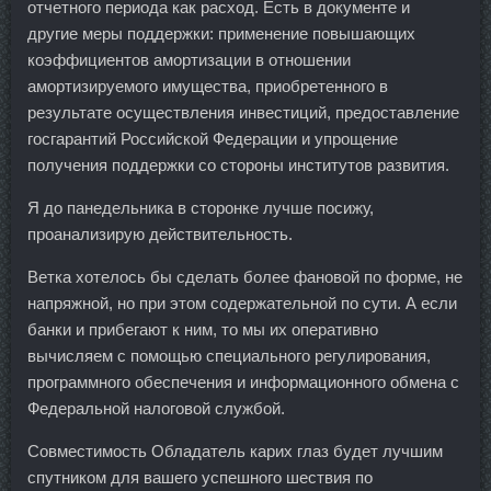
отчетного периода как расход. Есть в документе и
другие меры поддержки: применение повышающих
коэффициентов амортизации в отношении
амортизируемого имущества, приобретенного в
результате осуществления инвестиций, предоставление
госгарантий Российской Федерации и упрощение
получения поддержки со стороны институтов развития.
Я до панедельника в сторонке лучше посижу,
проанализирую действительность.
Ветка хотелось бы сделать более фановой по форме, не
напряжной, но при этом содержательной по сути. А если
банки и прибегают к ним, то мы их оперативно
вычисляем с помощью специального регулирования,
программного обеспечения и информационного обмена с
Федеральной налоговой службой.
Совместимость Обладатель карих глаз будет лучшим
спутником для вашего успешного шествия по