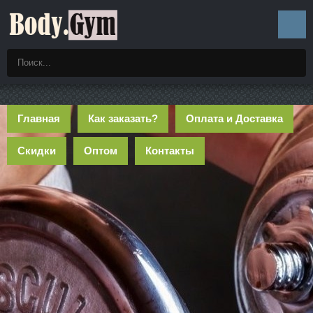
Главная
Как заказать?
Оплата и Доставка
Скидки
Оптом
Контакты