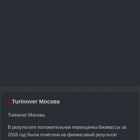
Turinover Москва
Turinover Москва.
В результате положительная переоценка биомассы за
2016 год была отнесена на финансовый результат