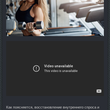
Как поясняется, восстановление внутреннего спроса и