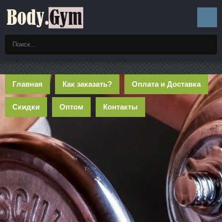
Главная
Как заказать?
Оплата и Доставка
Скидки
Оптом
Контакты