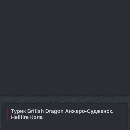
Турик British Dragon Анжеро-Судженск.
Hellfire Кола