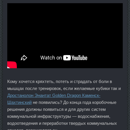
Кому хочется кряхтеть, потеть и страдать от боли в
мышцах после тренировок, если желаемые кубики так и
Дростанолон Энантат Golden Dragon Каменск-
Шахтинский
не появились? До конца года коробочные
решения должны появиться и для других систем
коммунальной инфраструктуры — водоснабжения,
водоотведения и переработки твердых коммунальных