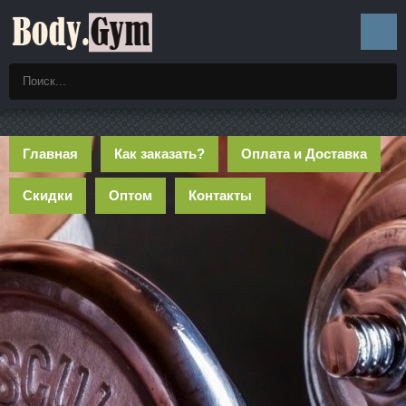
Главная
Как заказать?
Оплата и Доставка
Скидки
Оптом
Контакты