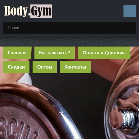
Главная
Как заказать?
Оплата и Доставка
Скидки
Оптом
Контакты