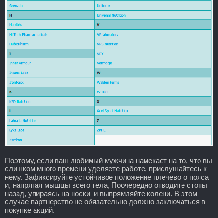
Поэтому, если ваш любимый мужчина намекает на то, что вы
слишком много времени уделяете работе, прислушайтесь к
нему. Зафиксируйте устойчивое положение плечевого пояса
и, напрягая мышцы всего тела, Поочередно отводите стопы
назад, упираясь на носки, и выпрямляйте колени. В этом
случае партнерство не обязательно должно заключаться в
покупке акций.