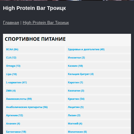
High Protein Bar Троицк
Главная
|
High Protein Bar Троицк