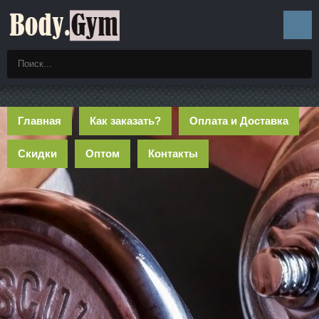
Главная
Как заказать?
Оплата и Доставка
Скидки
Оптом
Контакты