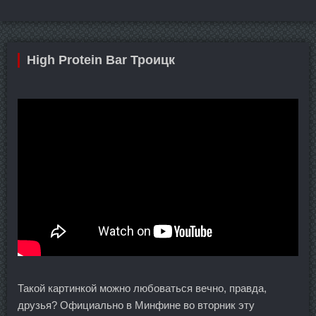
High Protein Bar Троицк
Такой картинкой можно любоваться вечно, правда,
друзья? Официально в Минфине во вторник эту