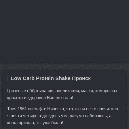
Low Carb Protein Shake Пронск
Грязевые обёртывания, аппликации, маски, компрессы -
красота и здоровье Вашего тела!
Таня 1961 писал(а): Ниночка, что-то ты не то насчитала,
я почти четыре года здесь ума разума набираюсь, а
когда пришла, ты уже была!