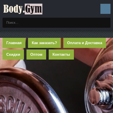
Главная
Как заказать?
Оплата и Доставка
Скидки
Оптом
Контакты