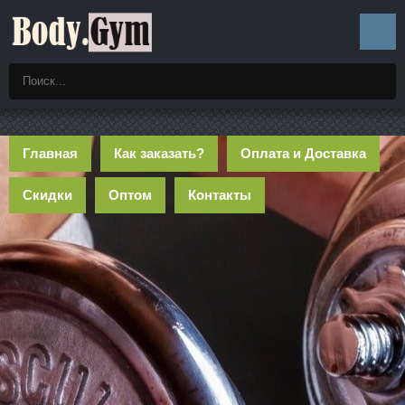
Главная
Как заказать?
Оплата и Доставка
Скидки
Оптом
Контакты