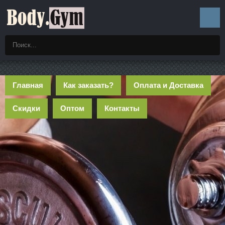
Главная
Как заказать?
Оплата и Доставка
Скидки
Оптом
Контакты