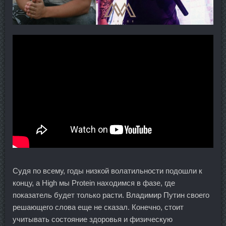
Судя по всему, годы низкой волатильности подошли к
концу, а High мы Protein находимся в фазе, где
показатель будет только расти. Владимир Путин своего
решающего слова еще не сказал. Конечно, стоит
учитывать состояние здоровья и физическую