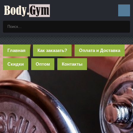
Главная
Как заказать?
Оплата и Доставка
Скидки
Оптом
Контакты