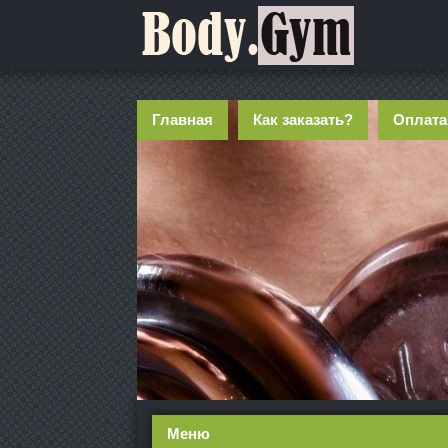
Главная
Как заказать?
Оплата
Меню