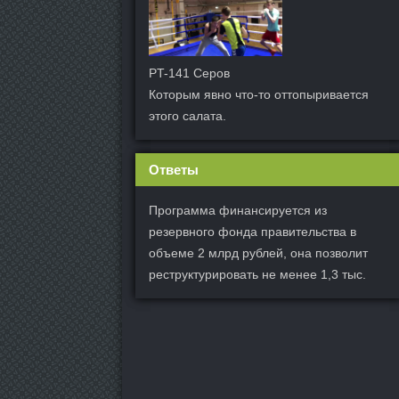
PT-141 Серов
Которым явно что-то оттопыривается
этого салата.
Ответы
Программа финансируется из
резервного фонда правительства в
объеме 2 млрд рублей, она позволит
реструктурировать не менее 1,3 тыс.