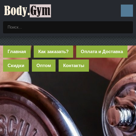
Главная
Как заказать?
Оплата и Доставка
Скидки
Оптом
Контакты