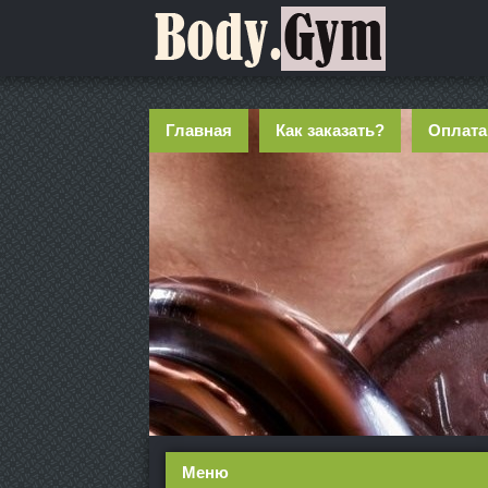
Главная
Как заказать?
Оплата
Меню