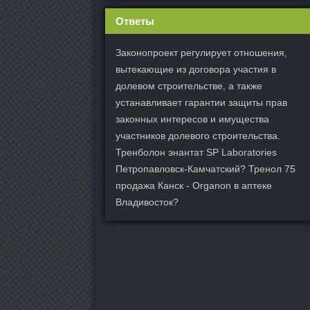
Ответы
Законопроект регулирует отношения,
вытекающие из договора участия в
долевом строительстве, а также
устанавливает гарантии защиты прав
законных интересов и имущества
участников долевого строительства.
Тренболон энантат SP Laboratories
Петропавловск-Камчатский? Тренол 75
продажа Канск - Organon в аптеке
Владивосток?