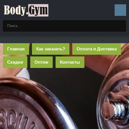
Главная
Как заказать?
Оплата и Доставка
Скидки
Оптом
Контакты