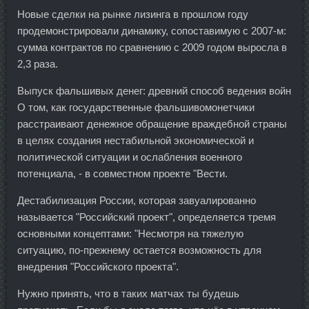
Новые сделки на рынке лизинга в прошлом году
продемонстрировали динамику, сопоставимую с 2007-м:
сумма контрактов по сравнению с 2009 годом выросла в
2,3 раза.
Выпуск фальшивых денег: древний способ ведения войн
О том, как государственные фальшивомонетчики
расстраивают денежное обращение враждебной страны
в целях создания нестабильной экономической и
политической ситуации и ослабления военного
потенциала, - в совместном проекте "Вести.
Дестабилизация России, которая завуалированно
называется "Российский проект", определяется тремя
основными концептами: "Несмотря на тяжелую
ситуацию, по-прежнему остается возможность для
внедрения "Российского проекта".
Нужно принять, что в таких матчах ты будешь