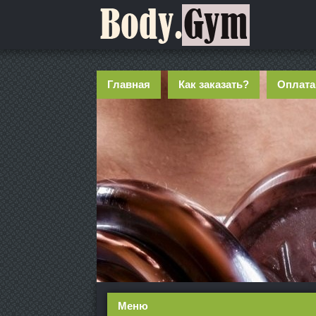
Главная
Как заказать?
Оплата
Меню