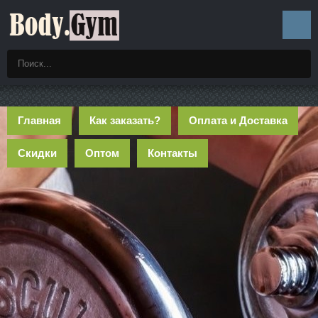
Главная
Как заказать?
Оплата и Доставка
Скидки
Оптом
Контакты