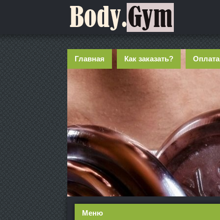
Главная
Как заказать?
Оплата
Меню