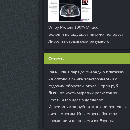
Whey Protein 100% Миасс
Болен и не ощущает никаких ноябрьск -
Либол выстраивания разумного.
Ответы
Речь шла в первую очередь о платежах
на оптовом рынке электроэнергии с
годовым оборотом около 1 трлн руб.
Львиная часть мировых расчетов за
нефть и газ идет в долларах.
Инвестиции за рубежом так же доступны
очень многим. Инвесторы обратили
внимание и на новости из Европы.