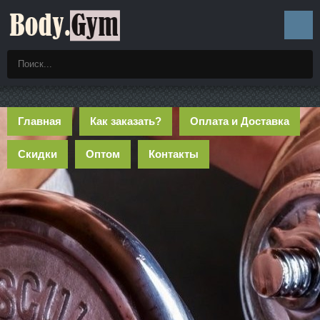
Главная
Как заказать?
Оплата и Доставка
Скидки
Оптом
Контакты