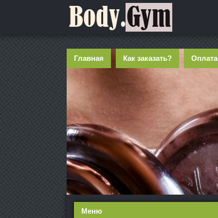
Главная
Как заказать?
Оплата
Меню