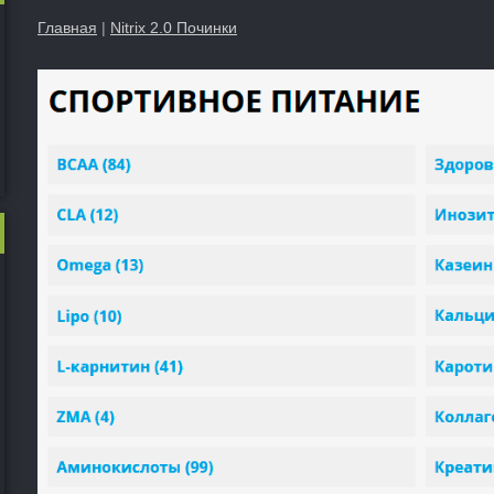
Главная
|
Nitrix 2.0 Починки