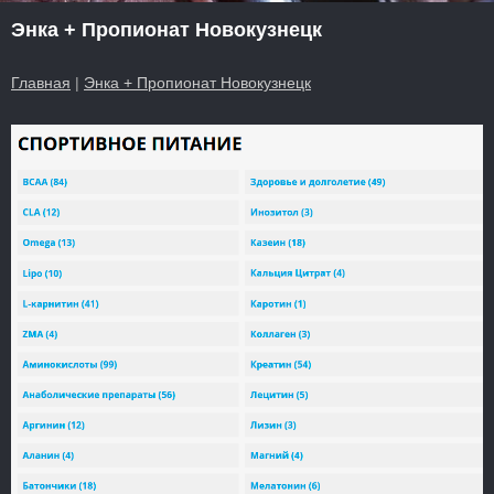
Энка + Пропионат Новокузнецк
Главная
|
Энка + Пропионат Новокузнецк