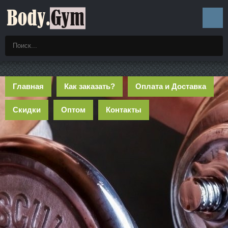
Главная
Как заказать?
Оплата и Доставка
Скидки
Оптом
Контакты