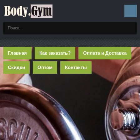
Главная
Как заказать?
Оплата и Доставка
Скидки
Оптом
Контакты