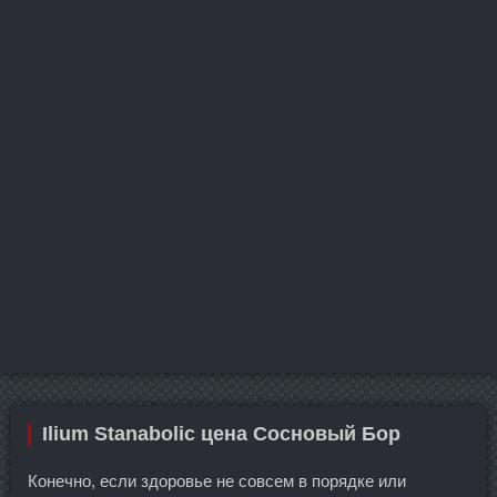
Ilium Stanabolic цена Сосновый Бор
Конечно, если здоровье не совсем в порядке или