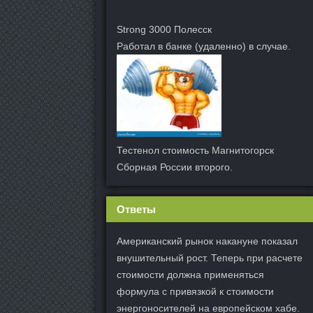
Strong 3000 Полесск
Работал в банке (удаленно) в случае.
Тестенол стоимость Магнитогорск
Сборная России второго.
Ответы
Американский рынок накануне показал
внушительный рост. Теперь при расчете
стоимости должна применяться
формула с привязкой к стоимости
энергоносителей на европейском хабе.