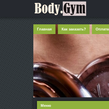
Главная
Как заказать?
Оплата
Меню