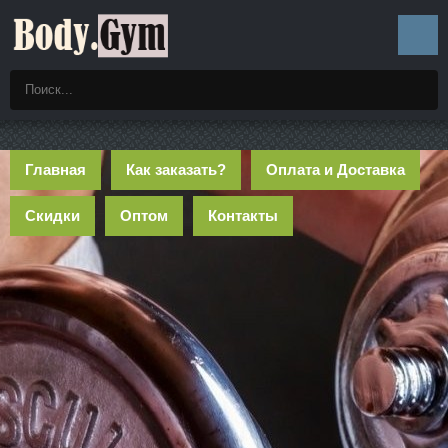
Главная
Как заказать?
Оплата и Доставка
Скидки
Оптом
Контакты