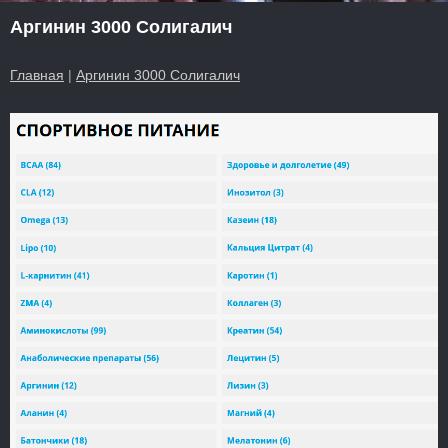
Аргинин 3000 Солигалич
Главная
|
Аргинин 3000 Солигалич