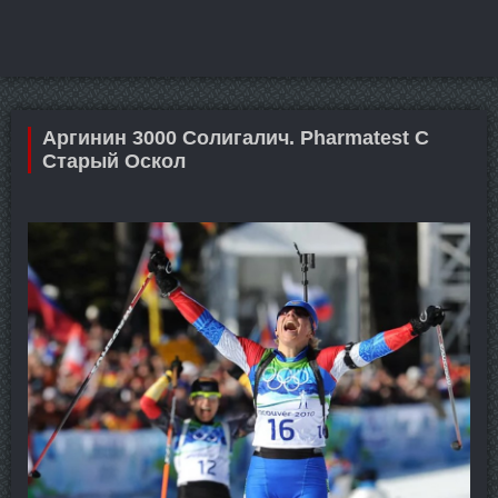
Аргинин 3000 Солигалич. Pharmatest C
Старый Оскол