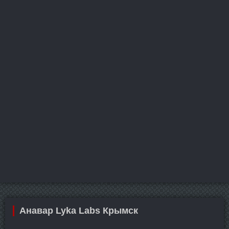
Анавар Lyka Labs Крымск