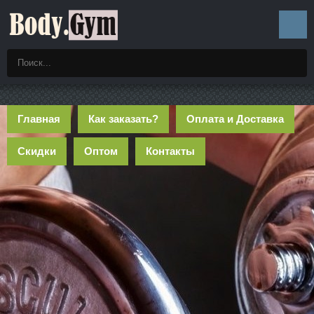
Главная
Как заказать?
Оплата и Доставка
Скидки
Оптом
Контакты