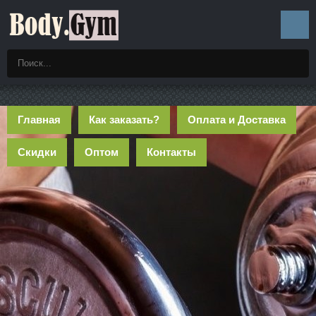
Главная
Как заказать?
Оплата и Доставка
Скидки
Оптом
Контакты