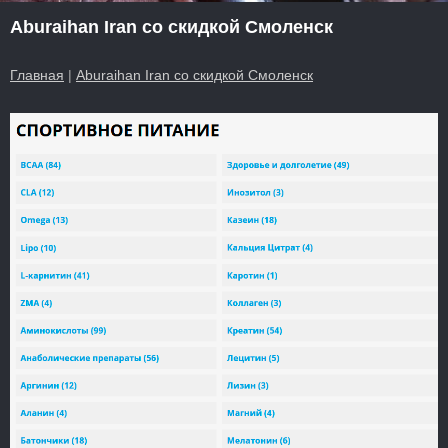
Aburaihan Iran со скидкой Смоленск
Главная
|
Aburaihan Iran со скидкой Смоленск