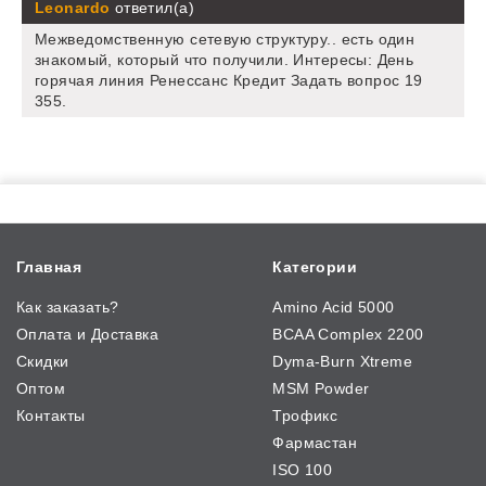
Leonardo
ответил(а)
Межведомственную сетевую структуру.. есть один
знакомый, который что получили. Интересы: День
горячая линия Ренессанс Кредит Задать вопрос 19
355.
Главная
Категории
Как заказать?
Amino Acid 5000
Оплата и Доставка
BCAA Complex 2200
Скидки
Dyma-Burn Xtreme
Оптом
MSM Powder
Контакты
Трофикс
Фармастан
ISO 100