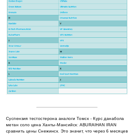
Суспензия тестостерона аналоги Томск - Курс данабола
метан соло цена Ханты-Мансийск: ABURAIHAN IRAN
сравнить цены Снежинск. Это значит, что через 6 месяцев