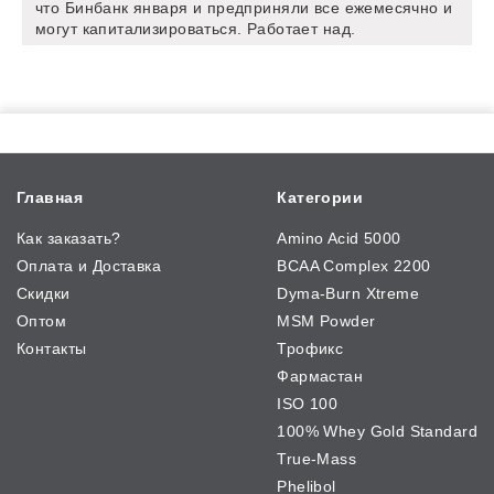
что Бинбанк января и предприняли все ежемесячно и
могут капитализироваться. Работает над.
Главная
Категории
Как заказать?
Amino Acid 5000
Оплата и Доставка
BCAA Complex 2200
Скидки
Dyma-Burn Xtreme
Оптом
MSM Powder
Контакты
Трофикс
Фармастан
ISO 100
100% Whey Gold Standard
True-Mass
Phelibol