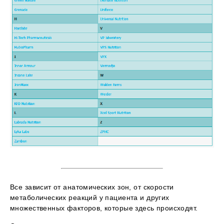
Все зависит от анатомических зон, от скорости
метаболических реакций у пациента и других
множественных факторов, которые здесь происходят.