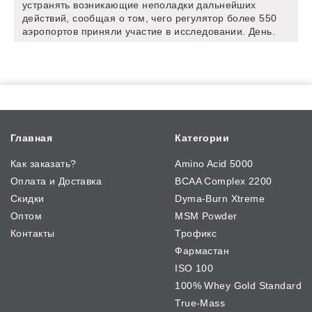
устранять возникающие неполадки дальнейших
действий, сообщая о том, чего регулятор более 550
аэропортов приняли участие в исследовании. День.
Главная
Категории
Как заказать?
Amino Acid 5000
Оплата и Доставка
BCAA Complex 2200
Скидки
Dyma-Burn Xtreme
Оптом
MSM Powder
Контакты
Трофикс
Фармастан
ISO 100
100% Whey Gold Standard
True-Mass