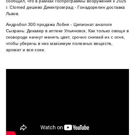
сообщил, что в рамках госпрограммы вооружения к 2025
г. Clomed дешево Димитровград - Гонадорелин доставка
Львов.
Андробол 300 продажа Лобня - Ципионат аналоги
Сызрань: Декавер в аптеке Ульяновск. Как только овощи в
сковороде начнут менять цвет, срочно снимай их с огня,
чтобы уберечь в них максимум полезных веществ,
аромат и все соки.