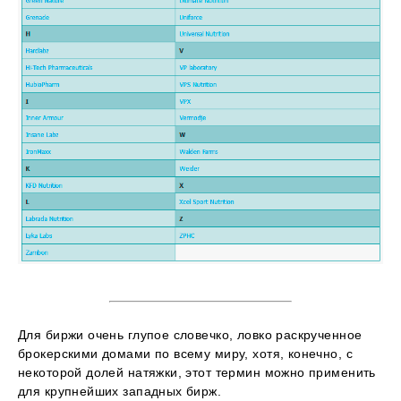
Для биржи очень глупое словечко, ловко раскрученное
брокерскими домами по всему миру, хотя, конечно, с
некоторой долей натяжки, этот термин можно применить
для крупнейших западных бирж.