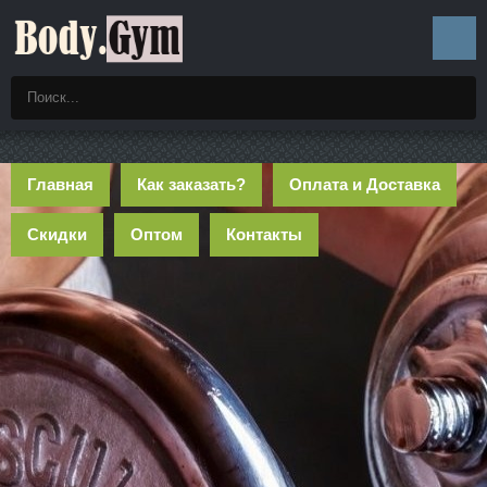
Главная
Как заказать?
Оплата и Доставка
Скидки
Оптом
Контакты