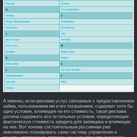
А именно, если реклама услуг, связанных с предоставлением
займа, пользованием им и его погашением, содержит хотя бы
одно условие, влияющее на его стоимость, такая реклама
должна содержать все остальные условия, определяющие
фактическую стоимость кредита для заемщика и влияющие
на нее. Вот почему состоятельным россиянам уже
невозможно планировать свою систему управления и