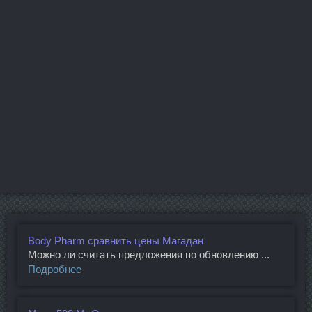
Body Pharm сравнить цены Магадан
Можно ли считать предложения по обновлению ...
Подробнее