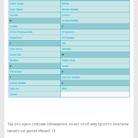
Так это кукл совсем обленился, хочет чтоб ему просто платили
ничего не делая Иван5 13.