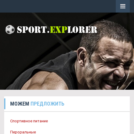
МОЖЕМ
ПРЕДЛОЖИТЬ
Спортивное питание
Пероральные