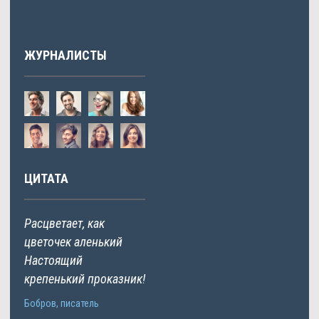
ЖУРНАЛИСТЫ
ЦИТАТА
Расцветает, как
цветочек аленький
Настоящий
крепенький проказник!
Бобров, писатель