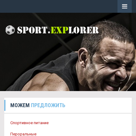
МОЖЕМ
ПРЕДЛОЖИТЬ
Спортивное питание
Пероральные