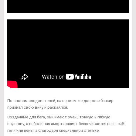
По словам следователей, на первом же допросе банкир
признал свою вину и раскаялся.
Созданные для бега, они имеют очень тонкую и гибкую
подошву, а небольшая амортизация обеспечивается не за счёт
геля или пены, а благодаря специальной стельке.