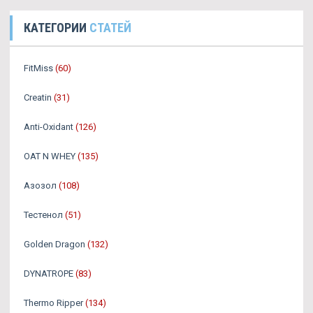
КАТЕГОРИИ
СТАТЕЙ
FitMiss
(60)
Creatin
(31)
Anti-Oxidant
(126)
OAT N WHEY
(135)
Азозол
(108)
Тестенол
(51)
Golden Dragon
(132)
DYNATROPE
(83)
Thermo Ripper
(134)