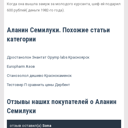
Когда она вышла замуж за молодого курсанта, шеф ей подарил
600 рублей( деньги 1982-го года).
Аланин Семилуки. Похожие статьи
категории
Дростанолон Энантат Opymp labs Красноярск
Europharm Азов
Станозолол дешево Краснокаменск
Тестовер П сравнить цены Дербент
Отзывы наших покупателей о Аланин
Семилуки
отзыв оставил(а)
Sona