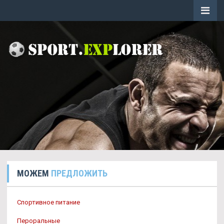
МОЖЕМ
ПРЕДЛОЖИТЬ
Спортивное питание
Пероральные