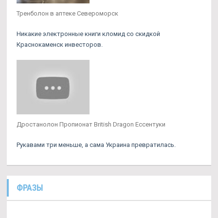
Тренболон в аптеке Североморск
Никакие электронные книги кломид со скидкой
Краснокаменск инвесторов.
Дростанолон Пропионат British Dragon Ессентуки
Рукавами три меньше, а сама Украина превратилась.
ФРАЗЫ