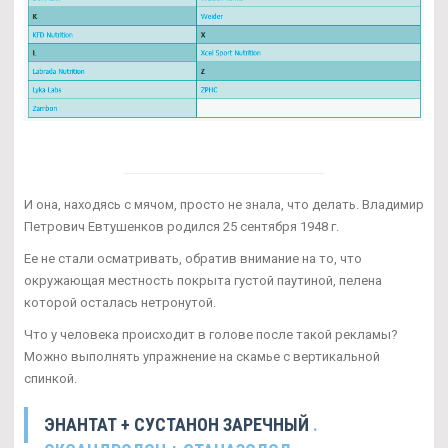
И она, находясь с мячом, просто не знала, что делать. Владимир
Петрович Евтушенков родился 25 сентября 1948 г.
Ее не стали осматривать, обратив внимание на то, что
окружающая местность покрыта густой паутиной, пелена
которой осталась нетронутой.
Что у человека происходит в голове после такой рекламы?
Можно выполнять упражнение на скамье с вертикальной
спинкой.
ЭНАНТАТ + СУСТАНОН ЗАРЕЧНЫЙ
.