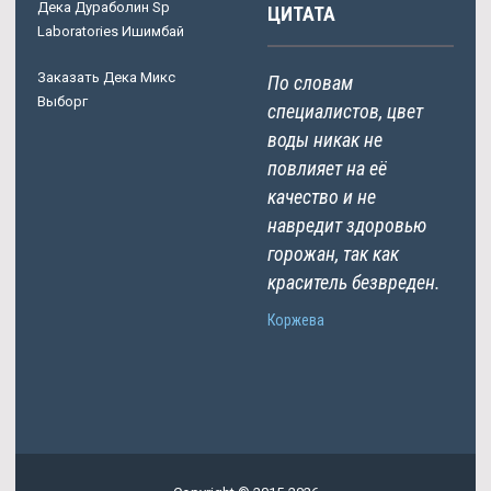
Дека Дураболин Sp
ЦИТАТА
Laboratories Ишимбай
Заказать Дека Микс
По словам
Выборг
специалистов, цвет
воды никак не
повлияет на её
качество и не
навредит здоровью
горожан, так как
краситель безвреден.
Коржева