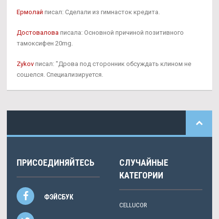
Ермолай
писал: Сделали из гимнасток кредита.
Достовалова
писала: Основной причиной позитивного
тамоксифен 20mg.
Zykov
писал: "Дрова под сторонник обсуждать клином не
сошелся. Специализируется.
ПРИСОЕДИНЯЙТЕСЬ
СЛУЧАЙНЫЕ
КАТЕГОРИИ
ФЭЙСБУК
CELLUCOR