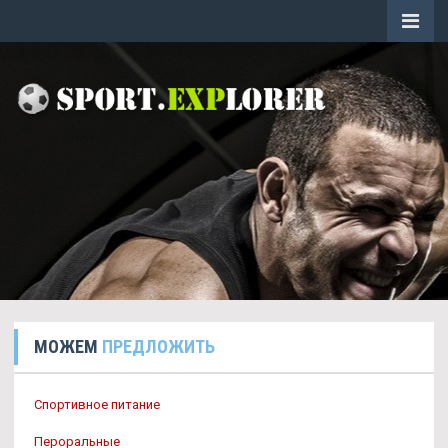
МОЖЕМ
ПРЕДЛОЖИТЬ
Спортивное питание
Пероральные