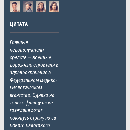
ЦИТАТА
Главные
недополучатели
средств — военные,
дорожные строители и
здравоохранение в
Федеральном медико-
биологическом
агентстве. Однако не
только французские
граждане хотят
покинуть страну из-за
нового налогового