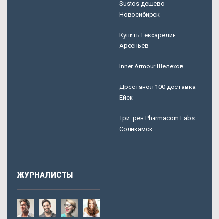
Sustos дешево
Новосибирск
Купить Гексарелин
Арсеньев
Inner Armour Шелехов
Дростанол 100 доставка
Ейск
Тритрен Pharmacom Labs
Соликамск
ЖУРНАЛИСТЫ