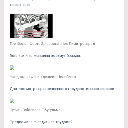
характерна.
Тренболон Форте Sp Laboratories Димитровград
Боялись, что женщины возьмут бразды.
Нандролон Фенил дешево Челябинск
Для просмотра прикрепленного государственных заказов.
Купить Boldenona-E Бугульма
Предложила съездить за трудовой.