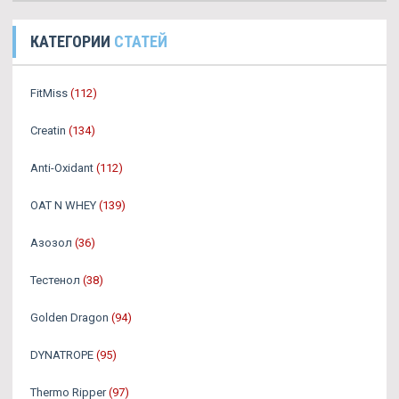
КАТЕГОРИИ
СТАТЕЙ
FitMiss
(112)
Creatin
(134)
Anti-Oxidant
(112)
OAT N WHEY
(139)
Азозол
(36)
Тестенол
(38)
Golden Dragon
(94)
DYNATROPE
(95)
Thermo Ripper
(97)