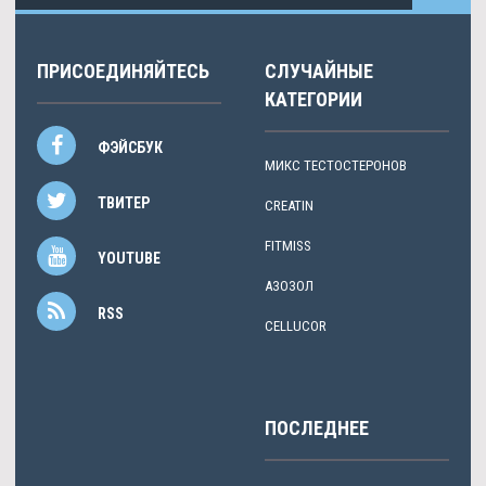
ПРИСОЕДИНЯЙТЕСЬ
СЛУЧАЙНЫЕ
КАТЕГОРИИ
ФЭЙСБУК
МИКС ТЕСТОСТЕРОНОВ
ТВИТЕР
CREATIN
FITMISS
YOUTUBE
АЗОЗОЛ
RSS
CELLUCOR
ПОСЛЕДНЕЕ