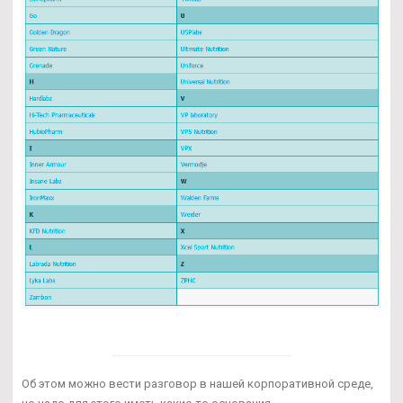
Об этом можно вести разговор в нашей корпоративной среде,