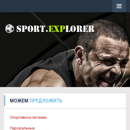
МОЖЕМ
ПРЕДЛОЖИТЬ
Спортивное питание
Пероральные