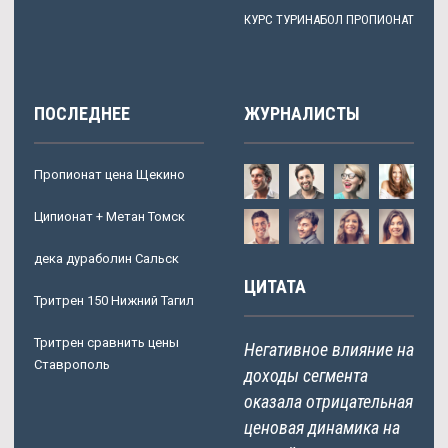
КУРС ТУРИНАБОЛ ПРОПИОНАТ
ПОСЛЕДНЕЕ
ЖУРНАЛИСТЫ
Пропионат цена Щекино
Ципионат + Метан Томск
дека дураболин Сальск
ЦИТАТА
Тритрен 150 Нижний Тагил
Тритрен сравнить цены
Негативное влияние на
Ставрополь
доходы сегмента
оказала отрицательная
ценовая динамика на