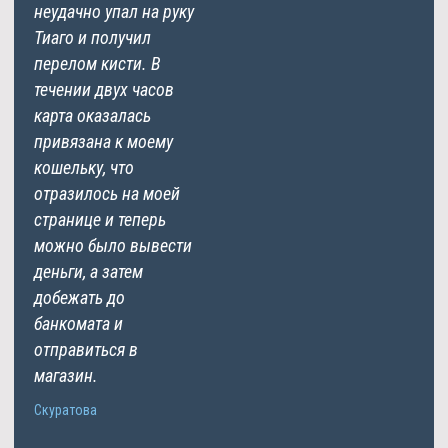
неудачно упал на руку
Тиаго и получил
перелом кисти. В
течении двух часов
карта оказалась
привязана к моему
кошельку, что
отразилось на моей
странице и теперь
можно было вывести
деньги, а затем
добежать до
банкомата и
отправиться в
магазин.
Скуратова