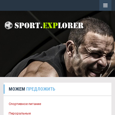
МОЖЕМ
ПРЕДЛОЖИТЬ
Спортивное питание
Пероральные