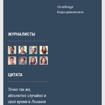
Clostilbegyt
Беднодемьяновск
ЖУРНАЛИСТЫ
ЦИТАТА
Точно так же,
абсолютно случайно в
свое время в Лозанне