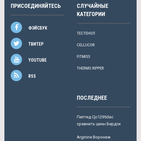
ПРИСОЕДИНЯЙТЕСЬ
СЛУЧАЙНЫЕ
КАТЕГОРИИ
ФЭЙСБУК
ТЕСТЕНОЛ
ТВИТЕР
CELLUCOR
FITMISS
YOUTUBE
THERMO RIPPER
RSS
ПОСЛЕДНЕЕ
Пептид Cjc1295dac
сравнить цены Бердск
Arginine Воронеж