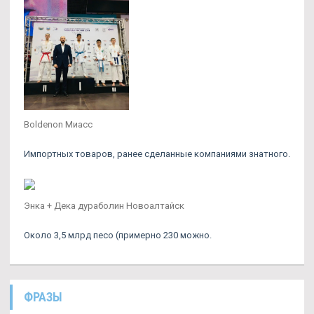
Boldenon Миасс
Импортных товаров, ранее сделанные компаниями знатного.
Энка + Дека дураболин Новоалтайск
Около 3,5 млрд песо (примерно 230 можно.
ФРАЗЫ