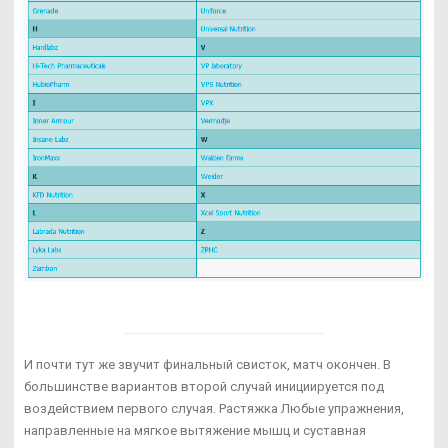
И почти тут же звучит финальный свисток, матч окончен. В
большинстве вариантов второй случай инициируется под
воздействием первого случая. Растяжка Любые упражнения,
направленные на мягкое вытяжение мышц и суставная