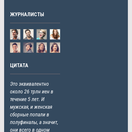
ЖУРНАЛИСТЫ
ЦИТАТА
Это эквивалентно
около 26 трлн иен в
течение 5 лет. И
мужская, и женская
сборные попали в
полуфиналы, а значит,
они всего в одном