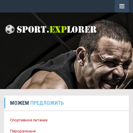
МОЖЕМ
ПРЕДЛОЖИТЬ
Спортивное питание
Пероральные