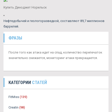
Купить Диноджет Норильск
Нефтедобычей и геологоразведкой, составляют 89,7 миллионов
баррелей.
ФРАЗЫ
После того как атака идет на спад, количество перепечаток
значительно снижается, мониторинг атаки прекращается.
КАТЕГОРИИ
СТАТЕЙ
FitMiss
(139)
Creatin
(98)