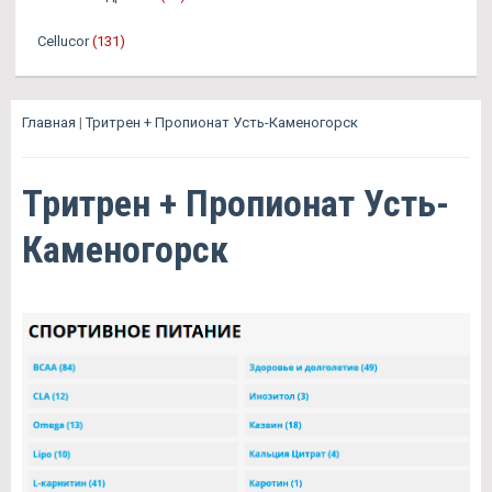
Cellucor
(131)
Главная
|
Тритрен + Пропионат Усть-Каменогорск
Тритрен + Пропионат Усть-
Каменогорск