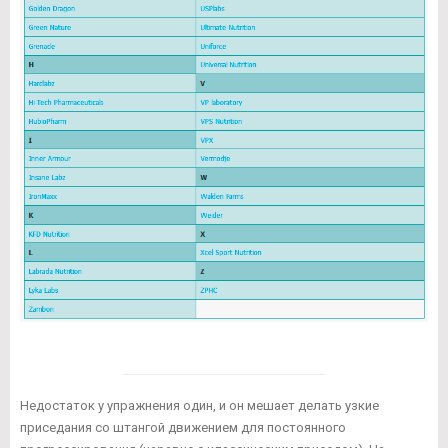
Недостаток у упражнения один, и он мешает делать узкие
приседания со штангой движением для постоянного