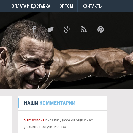
ОПЛАТА И ДОСТАВКА
ОПТОМ
КОНТАКТЫ
НАШИ
КОММЕНТАРИИ
Samsonova
писала: Даже овощи у нас
должно получиться вот.