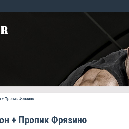
 + Пропик Фрязино
он + Пропик Фрязино