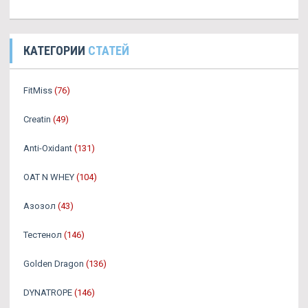
КАТЕГОРИИ
СТАТЕЙ
FitMiss
(76)
Creatin
(49)
Anti-Oxidant
(131)
OAT N WHEY
(104)
Азозол
(43)
Тестенол
(146)
Golden Dragon
(136)
DYNATROPE
(146)