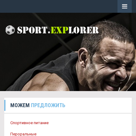
МОЖЕМ
ПРЕДЛОЖИТЬ
Спортивное питание
Пероральные