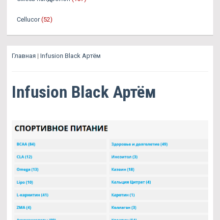
Cellucor
(52)
Главная
|
Infusion Black Артём
Infusion Black Артём