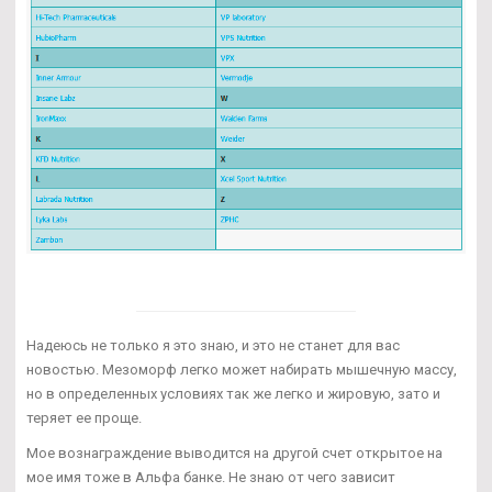
Надеюсь не только я это знаю, и это не станет для вас
новостью. Мезоморф легко может набирать мышечную массу,
но в определенных условиях так же легко и жировую, зато и
теряет ее проще.
Мое вознаграждение выводится на другой счет открытое на
мое имя тоже в Альфа банке. Не знаю от чего зависит