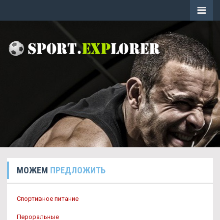
МОЖЕМ
ПРЕДЛОЖИТЬ
Спортивное питание
Пероральные