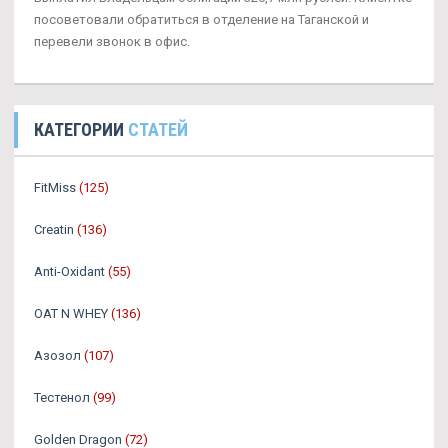
посоветовали обратиться в отделение на Таганской и
перевели звонок в офис.
КАТЕГОРИИ
СТАТЕЙ
FitMiss
(125)
Creatin
(136)
Anti-Oxidant
(55)
OAT N WHEY
(136)
Азозол
(107)
Тестенол
(99)
Golden Dragon
(72)