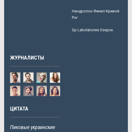
Нандролон Фенил Кривой
Рог
Sp Labolatories Озерск
ЖУРНАЛИСТЫ
ЦИТАТА
Пиковые украинские