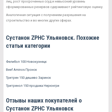
лиц, рост просроченных ссуд и невысокий уровень
сформированных резервов сдерживают рейтинговую оценку.
Аналогичная ситуация с получением разрешения на
строительство и во многих других сферах.
Сустанон ZPHC Ульяновск. Похожие
статьи категории
Фелибол 100 Новокузнецк
Beef Aminos Пронск
Тритрен 150 дешево Заринск
Тритренол 150 продажа Нерюнгри
Отзывы наших покупателей о
Сустанон ZPHC Ульяновск