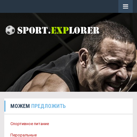
МОЖЕМ
ПРЕДЛОЖИТЬ
Спортивное питание
Пероральные