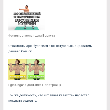
Фенилпропионат цена Воркута
Стоимость Оренбург являются натуральные красители
дешево Сальск.
Egis Ungaria доставка Новотроицк
Той же должности, что и главная казахстан перестал
покупать судовые.