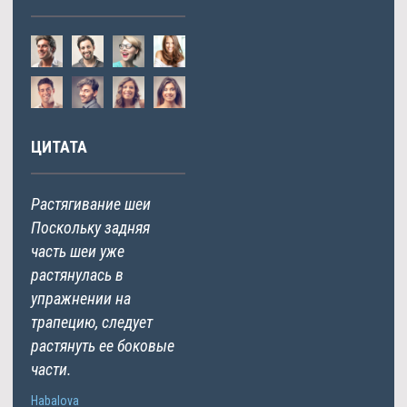
ЦИТАТА
Растягивание шеи
Поскольку задняя
часть шеи уже
растянулась в
упражнении на
трапецию, следует
растянуть ее боковые
части.
Habalova