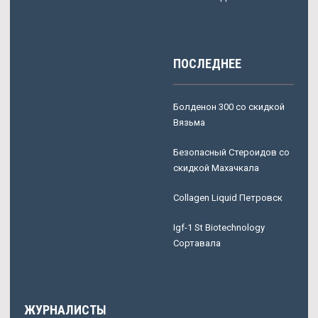
ПОСЛЕДНЕЕ
Болденон 300 со скидкой
Вязьма
Безопасный Стероидов со
скидкой Махачкала
Collagen Liquid Петровск
Igf-1 St Biotechnology
Сортавала
ЖУРНАЛИСТЫ