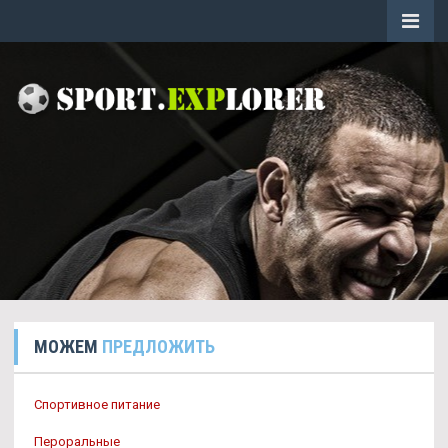
МОЖЕМ
ПРЕДЛОЖИТЬ
Спортивное питание
Пероральные