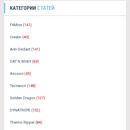
КАТЕГОРИИ
СТАТЕЙ
FitMiss
(141)
Creatin
(40)
Anti-Oxidant
(141)
OAT N WHEY
(69)
Азозол
(45)
Тестенол
(148)
Golden Dragon
(127)
DYNATROPE
(132)
Thermo Ripper
(84)