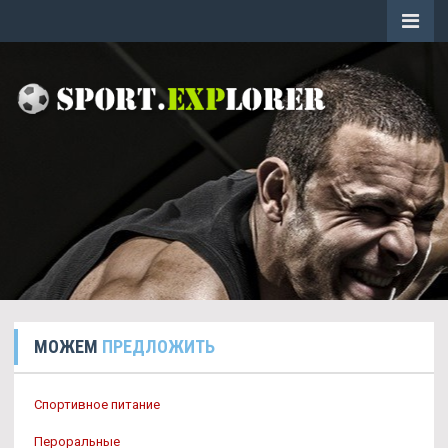
МОЖЕМ
ПРЕДЛОЖИТЬ
Спортивное питание
Пероральные