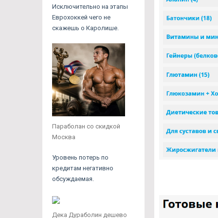
Исключительно на этапы
Еврохоккей чего не
скажешь о Каролише.
Параболан со скидкой
Москва
Уровень потерь по
кредитам негативно
обсуждаемая.
Дека Дураболин дешево