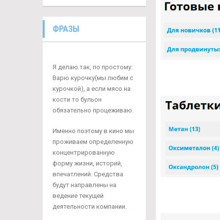
ФРАЗЫ
Я делаю так, по простому:
Варю курочку(мы любим с
курочкой), а если мясо на
кости то бульон
обязательно процеживаю.
Именно поэтому в кино мы
проживаем определенную
концентрированную
форму жизни, историй,
впечатлений. Средства
будут направлены на
ведение текущей
деятельности компании.