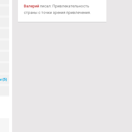
Валерий
писал: Привлекательность
страны с точки зрения привлечения.