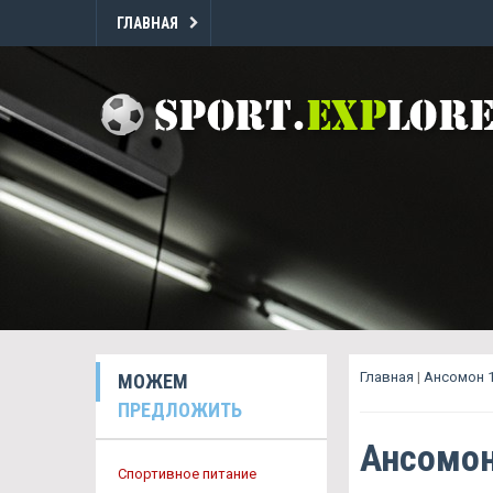
ГЛАВНАЯ
Главная
|
Ансомон 
МОЖЕМ
ПРЕДЛОЖИТЬ
Ансомон
Спортивное питание