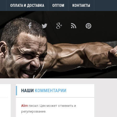
ОПЛАТА И ДОСТАВКА
ОПТОМ
КОНТАКТЫ
НАШИ
КОММЕНТАРИИ
Alim
писал: Цен может отменить и
регулирование.