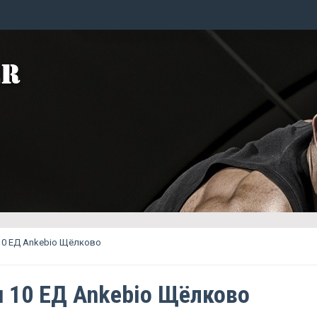
10 ЕД Ankebio Щёлково
 10 ЕД Ankebio Щёлково