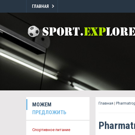
ГЛАВНАЯ
Главная
|
Pharmatro
МОЖЕМ
ПРЕДЛОЖИТЬ
Pharmat
Спортивное питание